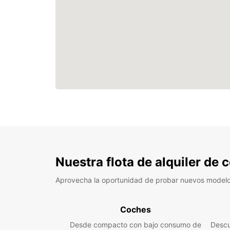
Nuestra flota de alquiler de
Aprovecha la oportunidad de probar nuevos model
Coches
Desde compacto con bajo consumo de
Descu