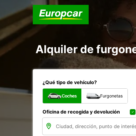
Alquiler de furgon
¿Qué tipo de vehículo?
Coches
Furgonetas
Oficina de recogida y devolución