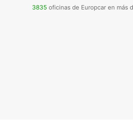
3835
oficinas de Europcar en más 