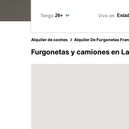
Tengo
Vivo en
Alquiler de coches
Alquiler De Furgonetas Fra
Furgonetas y camiones en L