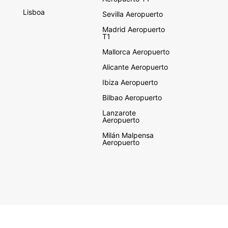
Lisboa
Sevilla Aeropuerto
Madrid Aeropuerto
T1
Mallorca Aeropuerto
Alicante Aeropuerto
Ibiza Aeropuerto
Bilbao Aeropuerto
Lanzarote
Aeropuerto
Milán Malpensa
Aeropuerto