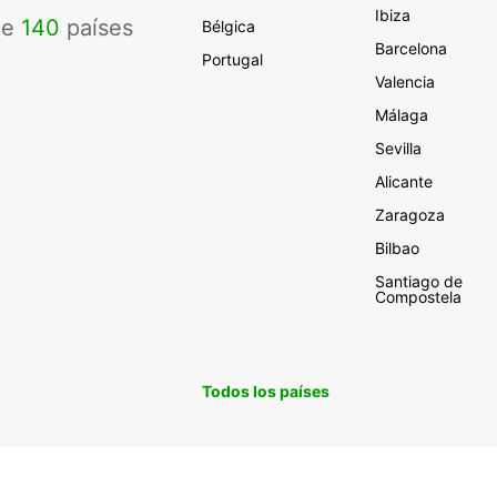
Ibiza
de
140
países
Bélgica
Barcelona
Portugal
Valencia
Málaga
Sevilla
Alicante
Zaragoza
Bilbao
Santiago de
Compostela
Todos los países