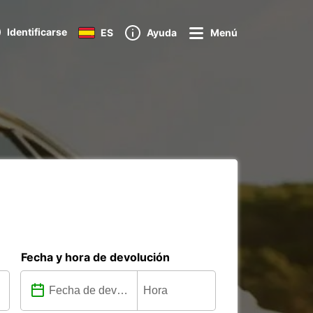
Identificarse
ES
Ayuda
Menú
Fecha y hora de devolución