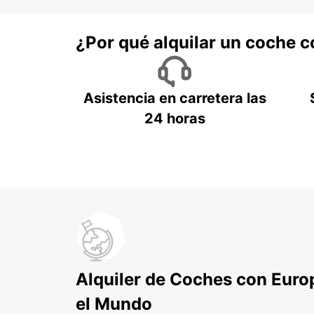
¿Por qué alquilar un coche 
Asistencia en carretera las
24 horas
Alquiler de Coches con Euro
el Mundo