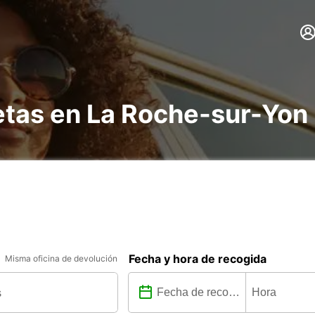
etas en La Roche-sur-Yon
Fecha y hora de recogida
Misma oficina de devolución