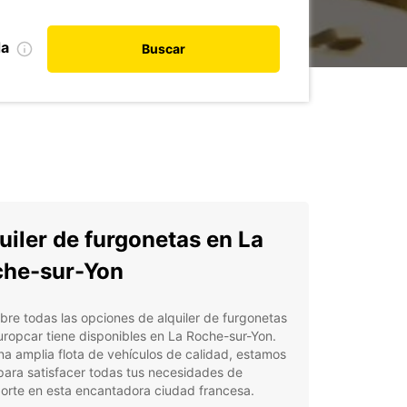
da
Buscar
uiler de furgonetas en La
he-sur-Yon
re todas las opciones de alquiler de furgonetas
ropcar tiene disponibles en La Roche-sur-Yon.
a amplia flota de vehículos de calidad, estamos
 para satisfacer todas tus necesidades de
orte en esta encantadora ciudad francesa.