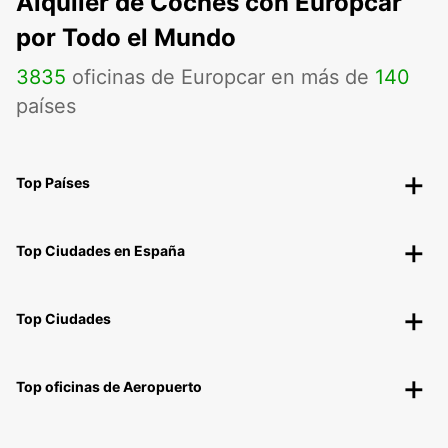
Alquiler de Coches con Europcar
por Todo el Mundo
3835
oficinas de Europcar en más de
140
países
Top Países
Top Ciudades en España
Top Ciudades
Top oficinas de Aeropuerto