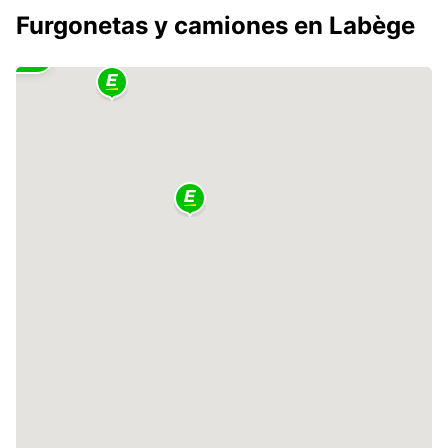
Furgonetas y camiones en Labège