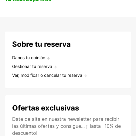
Sobre tu reserva
Danos tu opinión
Gestionar tu reserva
Ver, modificar o cancelar tu reserva
Ofertas exclusivas
Date de alta en nuestra newsletter para recibir
las últimas ofertas y consigue... ¡Hasta -10% de
descuento!