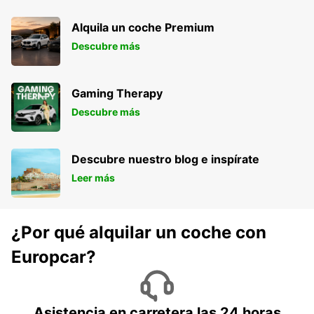
Alquila un coche Premium
Descubre más
Gaming Therapy
Descubre más
Descubre nuestro blog e inspírate
Leer más
¿Por qué alquilar un coche con
Europcar?
Asistencia en carretera las 24 horas