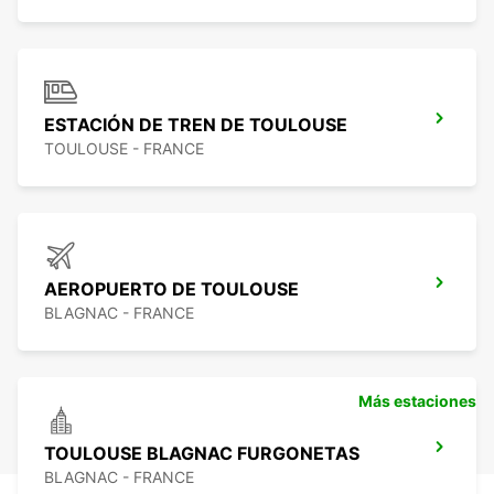
ESTACIÓN DE TREN DE TOULOUSE
TOULOUSE - FRANCE
AEROPUERTO DE TOULOUSE
BLAGNAC - FRANCE
Más estaciones
TOULOUSE BLAGNAC FURGONETAS
BLAGNAC - FRANCE