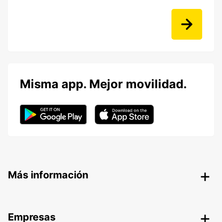
Misma app. Mejor movilidad.
Más información
Empresas