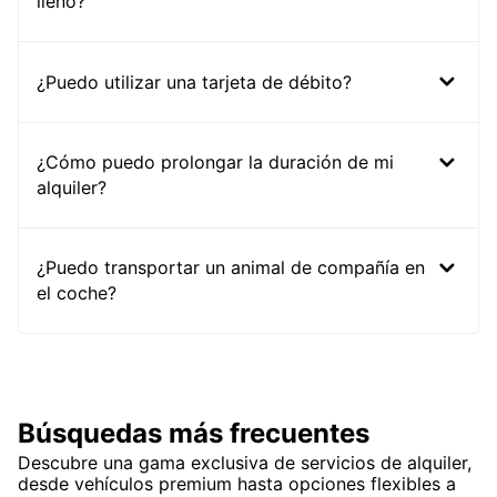
lleno?
¿Puedo utilizar una tarjeta de débito?
¿Cómo puedo prolongar la duración de mi
alquiler?
¿Puedo transportar un animal de compañía en
el coche?
Búsquedas más frecuentes
Descubre una gama exclusiva de servicios de alquiler,
desde vehículos premium hasta opciones flexibles a