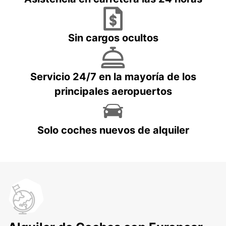
Sin cargos ocultos
Servicio 24/7 en la mayoría de los
principales aeropuertos
Solo coches nuevos de alquiler