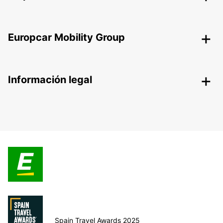
Europcar Mobility Group
Información legal
Spain Travel Awards 2025