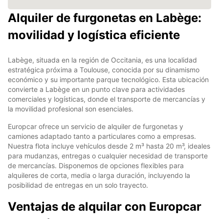
Alquiler de furgonetas en Labège:
movilidad y logística eficiente
Labège, situada en la región de Occitania, es una localidad
estratégica próxima a Toulouse, conocida por su dinamismo
económico y su importante parque tecnológico. Esta ubicación
convierte a Labège en un punto clave para actividades
comerciales y logísticas, donde el transporte de mercancías y
la movilidad profesional son esenciales.
Europcar ofrece un servicio de alquiler de furgonetas y
camiones adaptado tanto a particulares como a empresas.
Nuestra flota incluye vehículos desde 2 m³ hasta 20 m³, ideales
para mudanzas, entregas o cualquier necesidad de transporte
de mercancías. Disponemos de opciones flexibles para
alquileres de corta, media o larga duración, incluyendo la
posibilidad de entregas en un solo trayecto.
Ventajas de alquilar con Europcar