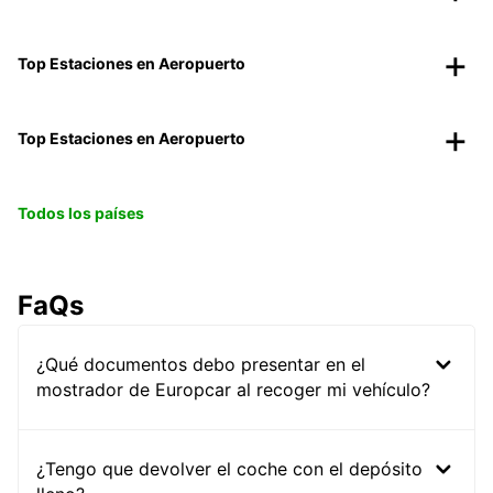
Top Estaciones en Aeropuerto
Top Estaciones en Aeropuerto
Todos los países
FaQs
¿Qué documentos debo presentar en el
mostrador de Europcar al recoger mi vehículo?
¿Tengo que devolver el coche con el depósito