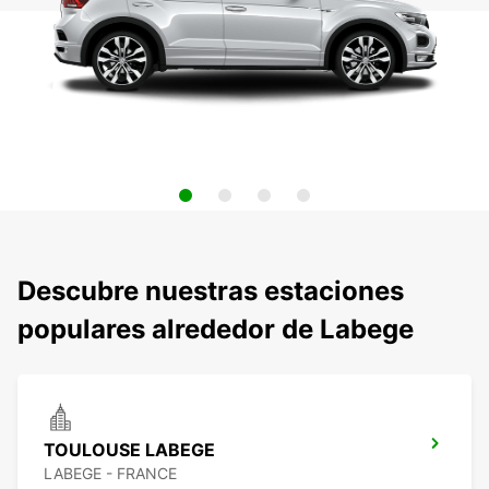
Descubre nuestras estaciones
populares alrededor de Labege
TOULOUSE LABEGE
LABEGE - FRANCE