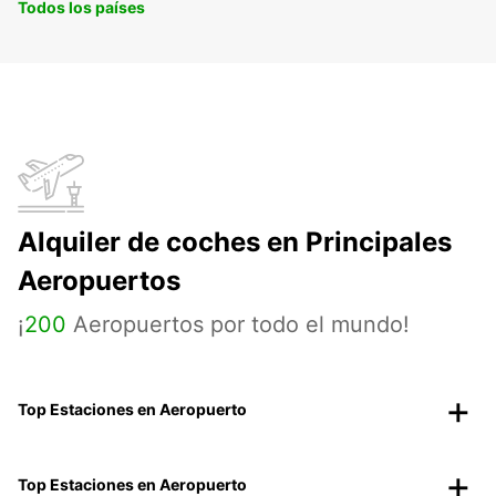
Todos los países
Alquiler de coches en Principales
Aeropuertos
¡
200
Aeropuertos por todo el mundo!
Top Estaciones en Aeropuerto
Top Estaciones en Aeropuerto