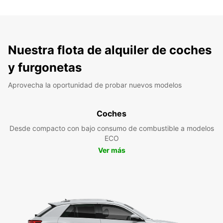
Nuestra flota de alquiler de coches
y furgonetas
Aprovecha la oportunidad de probar nuevos modelos
Coches
Desde compacto con bajo consumo de combustible a modelos
ECO
Ver más