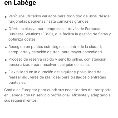
en Labège
Vehículos utilitarios variados para todo tipo de usos, desde
furgonetas pequeñas hasta camiones grandes.
Oferta exclusiva para empresas a través de Europcar
Business Solutions (EBSS), que facilita la gestión de flotas y
optimiza costes.
Recogida en puntos estratégicos: centro de la ciudad,
aeropuerto y estación de tren, para mayor comodidad.
Proceso de reserva rápido y sencillo online, con atención
personalizada para resolver cualquier consulta.
Flexibilidad en la duración del alquiler y posibilidad de
realizar alquileres de ida, ideal para traslados o entregas
puntuales.
Confíe en Europcar para cubrir sus necesidades de transporte
en Labège con un servicio profesional, eficiente y adaptado a
sus requerimientos.