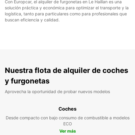
Con Europcar, el alquiler de furgonetas en Le Haillan es una
solución práctica y económica para optimizar el transporte y la
logística, tanto para particulares como para profesionales que
buscan eficiencia y calidad.
Nuestra flota de alquiler de coches
y furgonetas
Aprovecha la oportunidad de probar nuevos modelos
Coches
Desde compacto con bajo consumo de combustible a modelos
ECO
Ver más