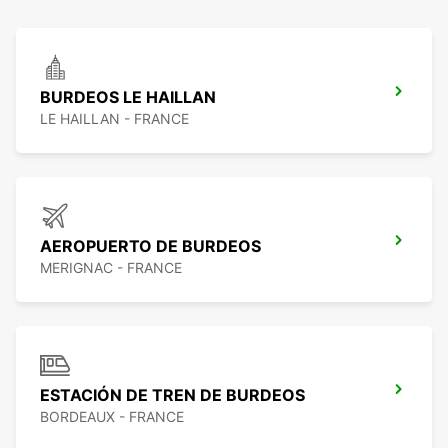
BURDEOS LE HAILLAN
LE HAILLAN - FRANCE
AEROPUERTO DE BURDEOS
MERIGNAC - FRANCE
ESTACIÓN DE TREN DE BURDEOS
BORDEAUX - FRANCE