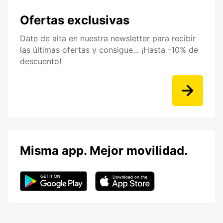
Ofertas exclusivas
Date de alta en nuestra newsletter para recibir
las últimas ofertas y consigue... ¡Hasta -10% de
descuento!
Misma app. Mejor movilidad.