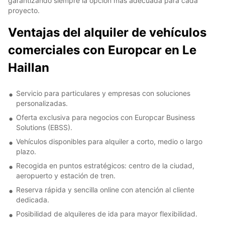
garantizando siempre la opción más adecuada para cada
proyecto.
Ventajas del alquiler de vehículos
comerciales con Europcar en Le
Haillan
Servicio para particulares y empresas con soluciones
personalizadas.
Oferta exclusiva para negocios con Europcar Business
Solutions (EBSS).
Vehículos disponibles para alquiler a corto, medio o largo
plazo.
Recogida en puntos estratégicos: centro de la ciudad,
aeropuerto y estación de tren.
Reserva rápida y sencilla online con atención al cliente
dedicada.
Posibilidad de alquileres de ida para mayor flexibilidad.