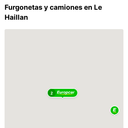
Furgonetas y camiones en Le
Haillan
2