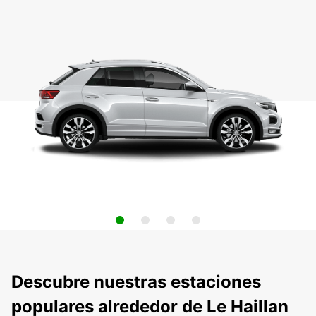
Descubre nuestras estaciones
populares alrededor de Le Haillan