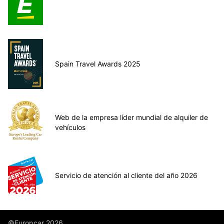
Spain Travel Awards 2025
Web de la empresa líder mundial de alquiler de
vehículos
Servicio de atención al cliente del año 2026
©Europcar 2026