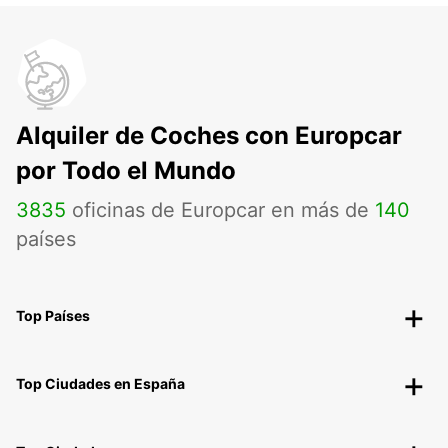
Alquiler de Coches con Europcar
por Todo el Mundo
3835
oficinas de Europcar en más de
140
países
Top Países
Top Ciudades en España