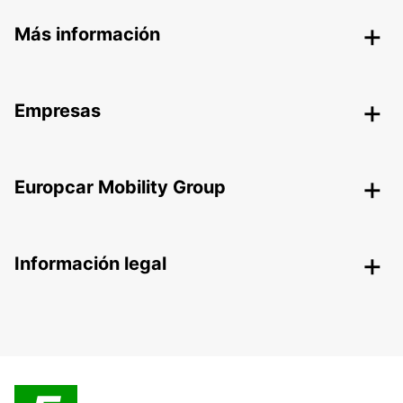
Más información
Empresas
Europcar Mobility Group
Información legal