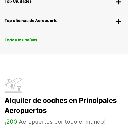
Top Ciudades
Top oficinas de Aeropuerto
Todos los países
Alquiler de coches en Principales
Aeropuertos
¡
200
Aeropuertos por todo el mundo!