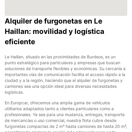
Alquiler de furgonetas en Le
Haillan: movilidad y logística
eficiente
Le Haillan, situado en las proximidades de Burdeos, es un
punto estratégico para particulares y empresas que buscan
soluciones de transporte flexibles y económicas. Su cercanía a
importantes vías de comunicación facilita el acceso rápido a la
ciudad y a la región, haciendo que el alquiler de furgonetas y
camiones sea una opción ideal para diversas necesidades
logísticas.
En Europcar, ofrecemos una amplia gama de vehículos
utilitarios adaptados tanto a clientes particulares como a
profesionales. Ya sea para una mudanza, entregas, transporte
de mercancías o uso comercial, nuestra flota cubre desde
furgonetas compactas de 2 m³ hasta camiones de hasta 20 m³,