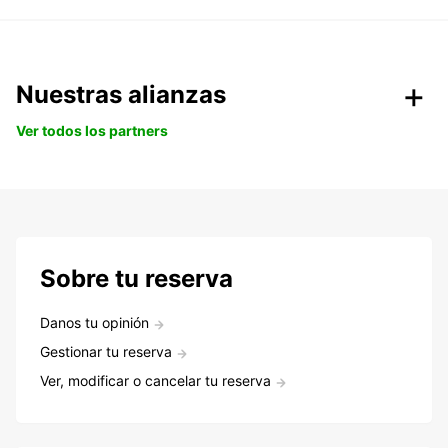
Nuestras alianzas
Ver todos los partners
Sobre tu reserva
Danos tu opinión
Gestionar tu reserva
Ver, modificar o cancelar tu reserva