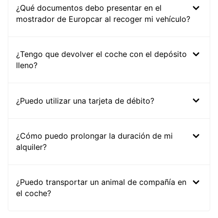
¿Qué documentos debo presentar en el
mostrador de Europcar al recoger mi vehículo?
¿Tengo que devolver el coche con el depósito
lleno?
¿Puedo utilizar una tarjeta de débito?
¿Cómo puedo prolongar la duración de mi
alquiler?
¿Puedo transportar un animal de compañía en
el coche?