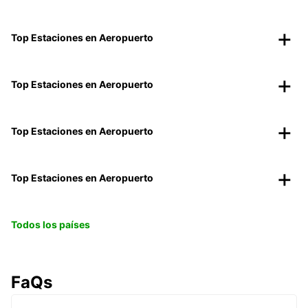
Top Estaciones en Aeropuerto
Top Estaciones en Aeropuerto
Top Estaciones en Aeropuerto
Top Estaciones en Aeropuerto
Todos los países
FaQs