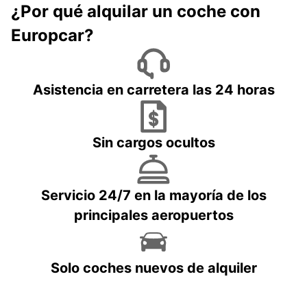
¿Por qué alquilar un coche con
Europcar?
Asistencia en carretera las 24 horas
Sin cargos ocultos
Servicio 24/7 en la mayoría de los
principales aeropuertos
Solo coches nuevos de alquiler