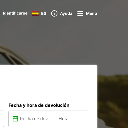
Identificarse
ES
Ayuda
Menú
Fecha y hora de devolución