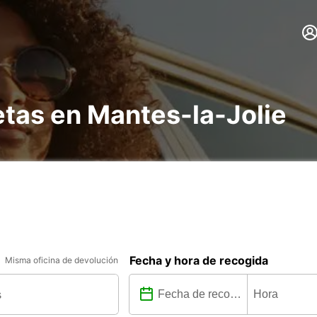
etas en Mantes-la-Jolie
Fecha y hora de recogida
Misma oficina de devolución