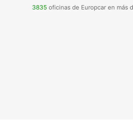
3835
oficinas de Europcar en más 