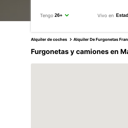
Tengo
Vivo en
Alquiler de coches
Alquiler De Furgonetas Fra
Furgonetas y camiones en Ma