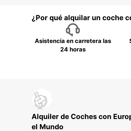
¿Por qué alquilar un coche 
Asistencia en carretera las
24 horas
Alquiler de Coches con Euro
el Mundo