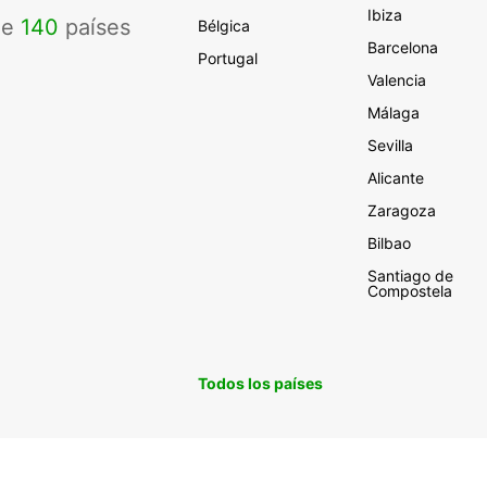
Ibiza
de
140
países
Bélgica
Barcelona
Portugal
Valencia
Málaga
Sevilla
Alicante
Zaragoza
Bilbao
Santiago de
Compostela
Todos los países