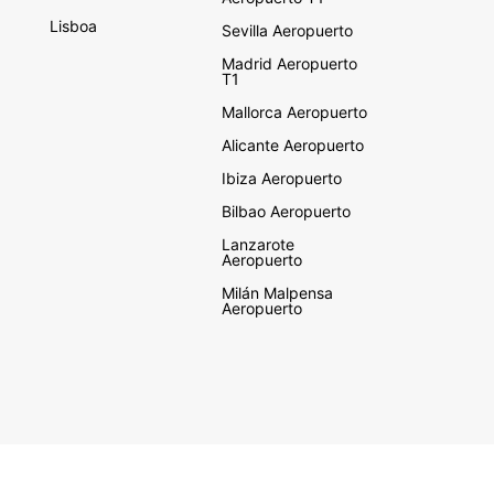
Lisboa
Sevilla Aeropuerto
Madrid Aeropuerto
T1
Mallorca Aeropuerto
Alicante Aeropuerto
Ibiza Aeropuerto
Bilbao Aeropuerto
Lanzarote
Aeropuerto
Milán Malpensa
Aeropuerto