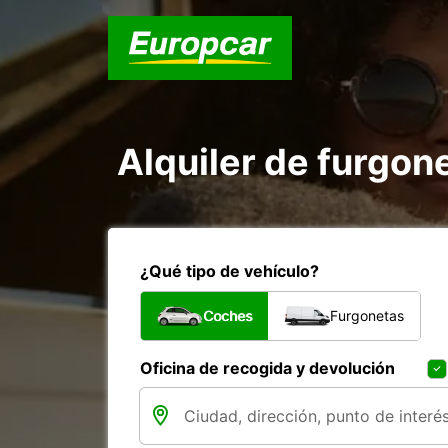
Alquiler de furgon
¿Qué tipo de vehículo?
Coches
Furgonetas
Oficina de recogida y devolución