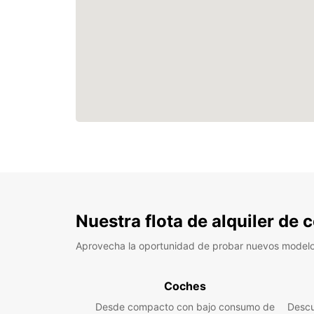
Nuestra flota de alquiler de
Aprovecha la oportunidad de probar nuevos model
Coches
Desde compacto con bajo consumo de
Descu