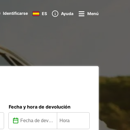
Identificarse
ES
Ayuda
Menú
Fecha y hora de devolución