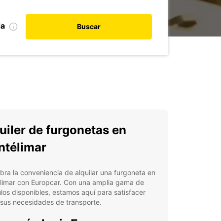
da
Buscar
uiler de furgonetas en
télimar
ra la conveniencia de alquilar una furgoneta en
limar con Europcar. Con una amplia gama de
los disponibles, estamos aquí para satisfacer
sus necesidades de transporte.