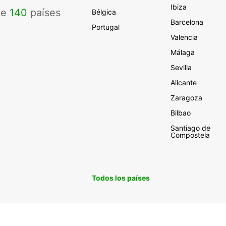
Ibiza
de
140
países
Bélgica
Barcelona
Portugal
Valencia
Málaga
Sevilla
Alicante
Zaragoza
Bilbao
Santiago de
Compostela
Todos los países