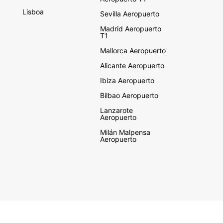
Lisboa
Sevilla Aeropuerto
Madrid Aeropuerto
T1
Mallorca Aeropuerto
Alicante Aeropuerto
Ibiza Aeropuerto
Bilbao Aeropuerto
Lanzarote
Aeropuerto
Milán Malpensa
Aeropuerto