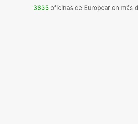
3835
oficinas de Europcar en más 