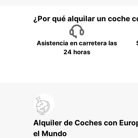
¿Por qué alquilar un coche 
Asistencia en carretera las
24 horas
Alquiler de Coches con Euro
el Mundo