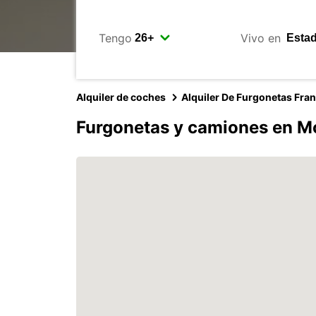
Tengo
Vivo en
Alquiler de coches
Alquiler De Furgonetas Fra
Furgonetas y camiones en M