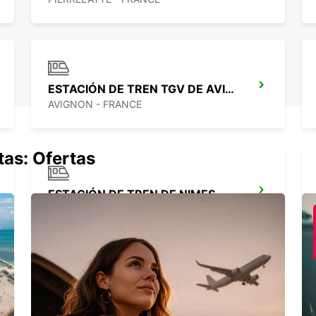
ESTACIÓN DE TREN TGV DE AVIGNON
AVIGNON - FRANCE
tas: Ofertas
ESTACIÓN DE TREN DE NIMES
NIMES - FRANCE