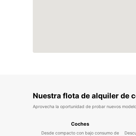
Nuestra flota de alquiler de
Aprovecha la oportunidad de probar nuevos model
Coches
Desde compacto con bajo consumo de
Descu