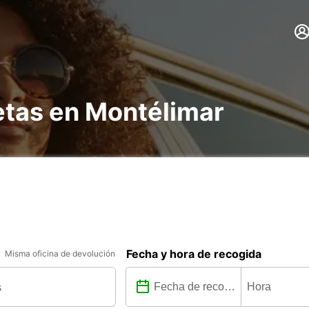
etas en Montélimar
Fecha y hora de recogida
Misma oficina de devolución