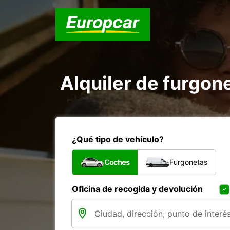
Alquiler de furgon
¿Qué tipo de vehículo?
Coches
Furgonetas
Oficina de recogida y devolución