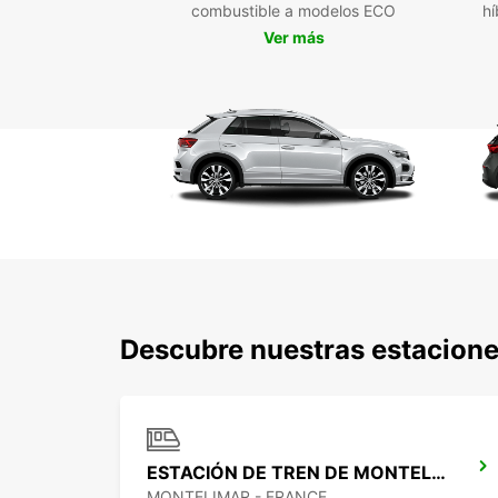
combustible a modelos ECO
hí
Ver más
Descubre nuestras estacione
ESTACIÓN DE TREN DE MONTELIMAR
MONTELIMAR - FRANCE