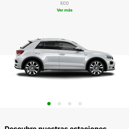
ECO
Ver más
Descubre nuestras estaciones