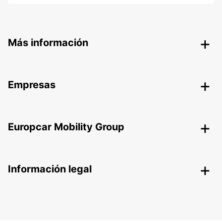
Más información
Empresas
Europcar Mobility Group
Información legal