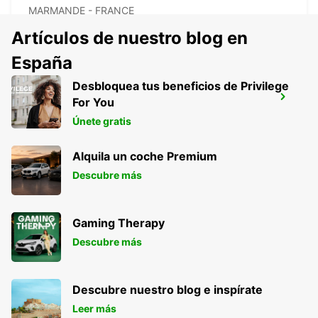
MARMANDE - FRANCE
Artículos de nuestro blog en
España
Desbloquea tus beneficios de Privilege
JONZAC
For You
ST MARTIAL DE VITATERNE - FRANCE
Únete gratis
Alquila un coche Premium
Descubre más
Gaming Therapy
Descubre más
Descubre nuestro blog e inspírate
Leer más