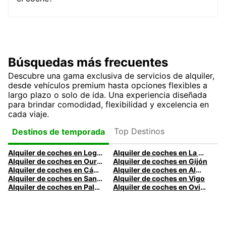
Búsquedas más frecuentes
Descubre una gama exclusiva de servicios de alquiler,
desde vehículos premium hasta opciones flexibles a
largo plazo o solo de ida. Una experiencia diseñada
para brindar comodidad, flexibilidad y excelencia en
cada viaje.
Top Destinos
Destinos de temporada
Alquiler de coches en Logroño
Alquiler de coches en La Coruña
Alquiler de coches en Ourense
Alquiler de coches en Gijón
Alquiler de coches en Cádiz
Alquiler de coches en Almería
Alquiler de coches en Santander
Alquiler de coches en Vigo
Alquiler de coches en Palma
Alquiler de coches en Oviedo