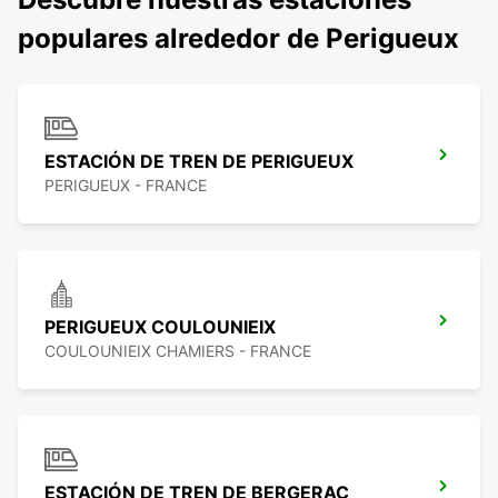
populares alrededor de Perigueux
ESTACIÓN DE TREN DE PERIGUEUX
PERIGUEUX - FRANCE
PERIGUEUX COULOUNIEIX
COULOUNIEIX CHAMIERS - FRANCE
ESTACIÓN DE TREN DE BERGERAC