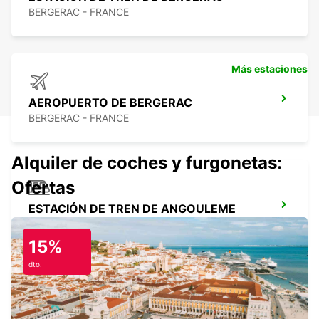
BERGERAC - FRANCE
Más estaciones
AEROPUERTO DE BERGERAC
BERGERAC - FRANCE
Alquiler de coches y furgonetas:
Ofertas
ESTACIÓN DE TREN DE ANGOULEME
ANGOULEME - FRANCE
15%
dto.
ANGOULEME