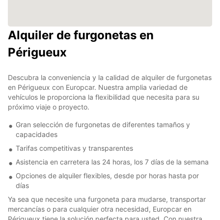
Alquiler de furgonetas en
Périgueux
Descubra la conveniencia y la calidad de alquiler de furgonetas
en Périgueux con Europcar. Nuestra amplia variedad de
vehículos le proporciona la flexibilidad que necesita para su
próximo viaje o proyecto.
Gran selección de furgonetas de diferentes tamaños y
capacidades
Tarifas competitivas y transparentes
Asistencia en carretera las 24 horas, los 7 días de la semana
Opciones de alquiler flexibles, desde por horas hasta por
días
Ya sea que necesite una furgoneta para mudarse, transportar
mercancías o para cualquier otra necesidad, Europcar en
Périgueux tiene la solución perfecta para usted. Con nuestra