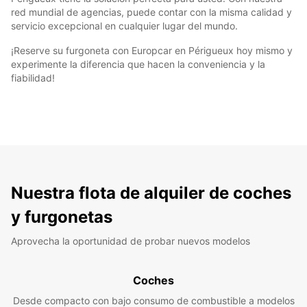
red mundial de agencias, puede contar con la misma calidad y
servicio excepcional en cualquier lugar del mundo.
¡Reserve su furgoneta con Europcar en Périgueux hoy mismo y
experimente la diferencia que hacen la conveniencia y la
fiabilidad!
Nuestra flota de alquiler de coches
y furgonetas
Aprovecha la oportunidad de probar nuevos modelos
Coches
Desde compacto con bajo consumo de combustible a modelos