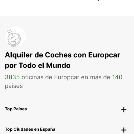
Alquiler de Coches con Europcar
por Todo el Mundo
3835
oficinas de Europcar en más de
140
países
Top Países
Top Ciudades en España