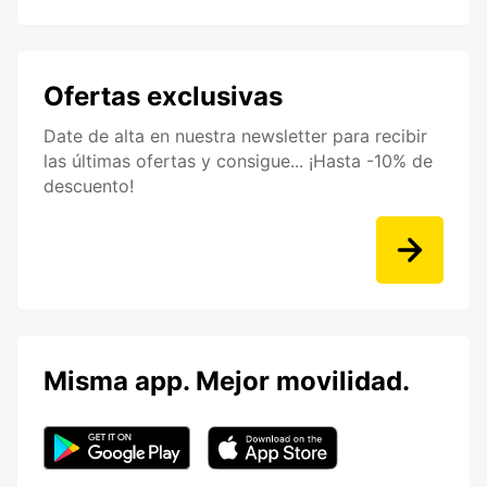
Ofertas exclusivas
Date de alta en nuestra newsletter para recibir
las últimas ofertas y consigue... ¡Hasta -10% de
descuento!
Misma app. Mejor movilidad.