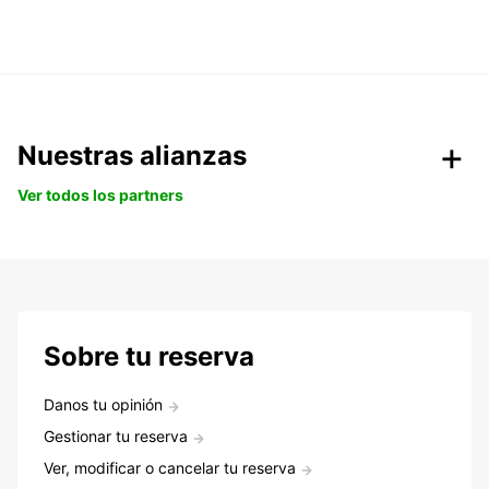
Nuestras alianzas
Ver todos los partners
Sobre tu reserva
Danos tu opinión
Gestionar tu reserva
Ver, modificar o cancelar tu reserva