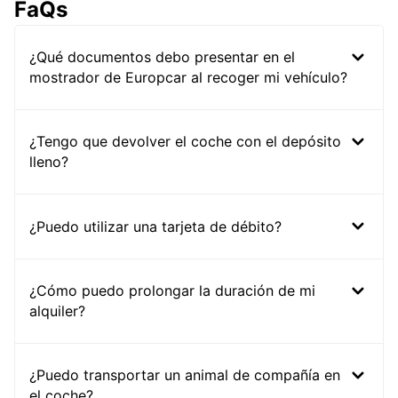
FaQs
¿Qué documentos debo presentar en el
mostrador de Europcar al recoger mi vehículo?
¿Tengo que devolver el coche con el depósito
lleno?
¿Puedo utilizar una tarjeta de débito?
¿Cómo puedo prolongar la duración de mi
alquiler?
¿Puedo transportar un animal de compañía en
el coche?