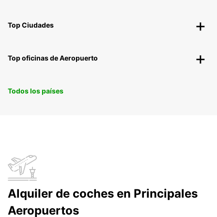
Top Ciudades
Top oficinas de Aeropuerto
Todos los países
Alquiler de coches en Principales
Aeropuertos