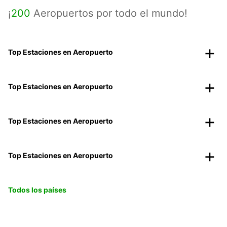
¡
200
Aeropuertos por todo el mundo!
Top Estaciones en Aeropuerto
Top Estaciones en Aeropuerto
Top Estaciones en Aeropuerto
Top Estaciones en Aeropuerto
Todos los países