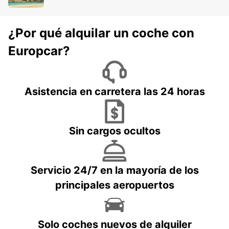
¿Por qué alquilar un coche con
Europcar?
Asistencia en carretera las 24 horas
Sin cargos ocultos
Servicio 24/7 en la mayoría de los
principales aeropuertos
Solo coches nuevos de alquiler