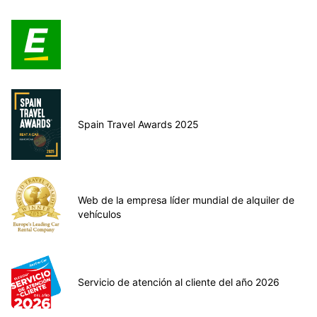
Spain Travel Awards 2025
Web de la empresa líder mundial de alquiler de
vehículos
Servicio de atención al cliente del año 2026