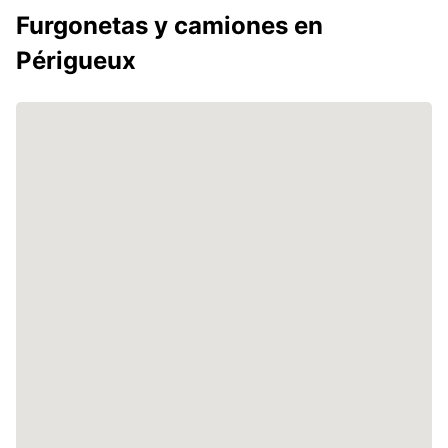
Furgonetas y camiones en
Périgueux