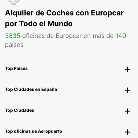
Alquiler de Coches con Europcar
por Todo el Mundo
3835
oficinas de Europcar en más de
140
países
Top Países
Top Ciudades en España
Top Ciudades
Top oficinas de Aeropuerto