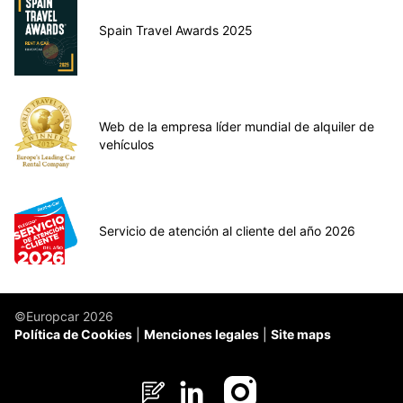
Spain Travel Awards 2025
Web de la empresa líder mundial de alquiler de
vehículos
Servicio de atención al cliente del año 2026
©Europcar 2026
Política de Cookies
Menciones legales
Site maps