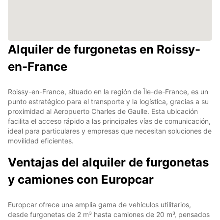
Alquiler de furgonetas en Roissy-
en-France
Roissy-en-France, situado en la región de Île-de-France, es un
punto estratégico para el transporte y la logística, gracias a su
proximidad al Aeropuerto Charles de Gaulle. Esta ubicación
facilita el acceso rápido a las principales vías de comunicación,
ideal para particulares y empresas que necesitan soluciones de
movilidad eficientes.
Ventajas del alquiler de furgonetas
y camiones con Europcar
Europcar ofrece una amplia gama de vehículos utilitarios,
desde furgonetas de 2 m³ hasta camiones de 20 m³, pensados