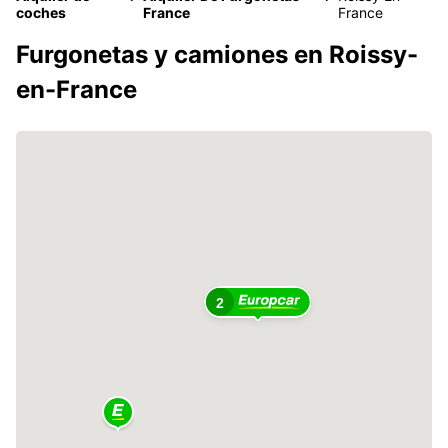
coches
France
France
Furgonetas y camiones en Roissy-
en-France
2