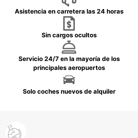
Asistencia en carretera las 24 horas
Sin cargos ocultos
Servicio 24/7 en la mayoría de los
principales aeropuertos
Solo coches nuevos de alquiler