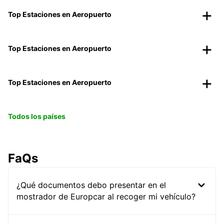
Top Estaciones en Aeropuerto
Top Estaciones en Aeropuerto
Top Estaciones en Aeropuerto
Todos los países
FaQs
¿Qué documentos debo presentar en el
mostrador de Europcar al recoger mi vehículo?