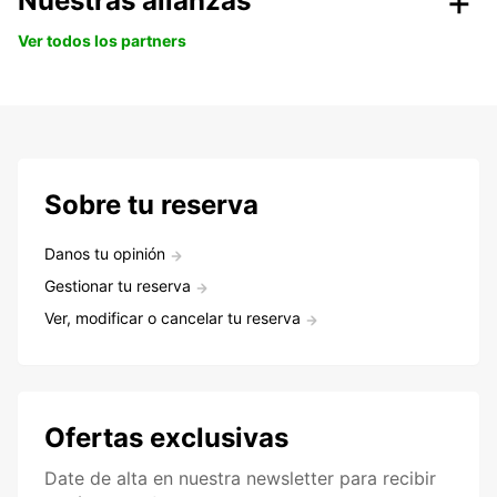
Nuestras alianzas
Ver todos los partners
Sobre tu reserva
Danos tu opinión
Gestionar tu reserva
Ver, modificar o cancelar tu reserva
Ofertas exclusivas
Date de alta en nuestra newsletter para recibir