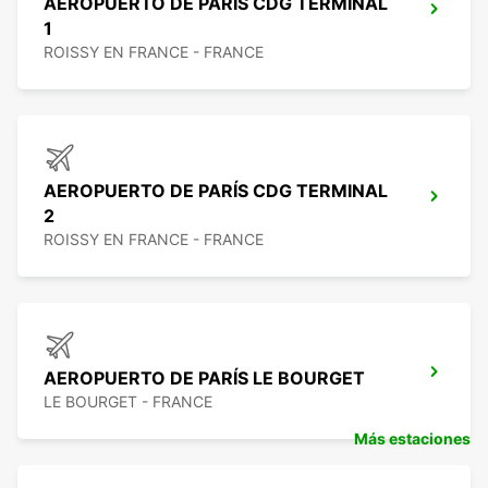
AEROPUERTO DE PARÍS CDG TERMINAL
1
ROISSY EN FRANCE - FRANCE
AEROPUERTO DE PARÍS CDG TERMINAL
2
ROISSY EN FRANCE - FRANCE
AEROPUERTO DE PARÍS LE BOURGET
LE BOURGET - FRANCE
Más estaciones