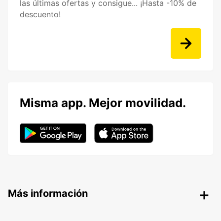
las últimas ofertas y consigue... ¡Hasta -10% de
descuento!
Misma app. Mejor movilidad.
Más información