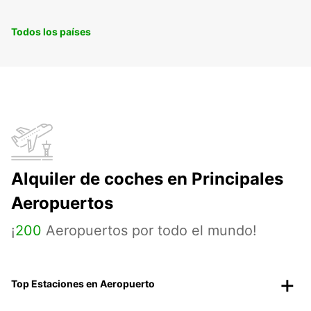
Todos los países
Alquiler de coches en Principales
Aeropuertos
¡
200
Aeropuertos por todo el mundo!
Top Estaciones en Aeropuerto