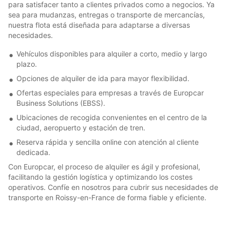
para satisfacer tanto a clientes privados como a negocios. Ya
sea para mudanzas, entregas o transporte de mercancías,
nuestra flota está diseñada para adaptarse a diversas
necesidades.
Vehículos disponibles para alquiler a corto, medio y largo
plazo.
Opciones de alquiler de ida para mayor flexibilidad.
Ofertas especiales para empresas a través de Europcar
Business Solutions (EBSS).
Ubicaciones de recogida convenientes en el centro de la
ciudad, aeropuerto y estación de tren.
Reserva rápida y sencilla online con atención al cliente
dedicada.
Con Europcar, el proceso de alquiler es ágil y profesional,
facilitando la gestión logística y optimizando los costes
operativos. Confíe en nosotros para cubrir sus necesidades de
transporte en Roissy-en-France de forma fiable y eficiente.