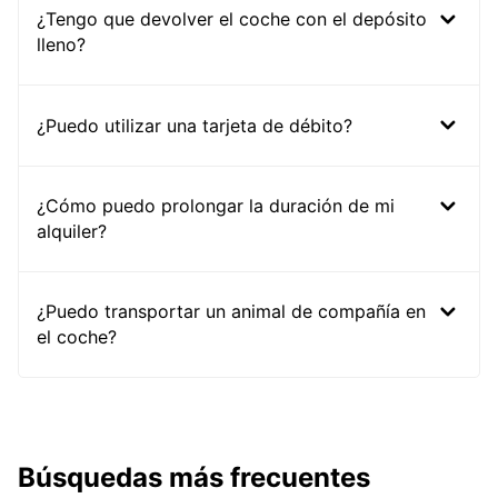
¿Tengo que devolver el coche con el depósito
lleno?
¿Puedo utilizar una tarjeta de débito?
¿Cómo puedo prolongar la duración de mi
alquiler?
¿Puedo transportar un animal de compañía en
el coche?
Búsquedas más frecuentes