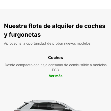
Nuestra flota de alquiler de coches
y furgonetas
Aprovecha la oportunidad de probar nuevos modelos
Coches
Desde compacto con bajo consumo de combustible a modelos
ECO
Ver más