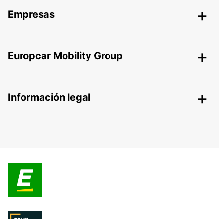
Empresas
Europcar Mobility Group
Información legal