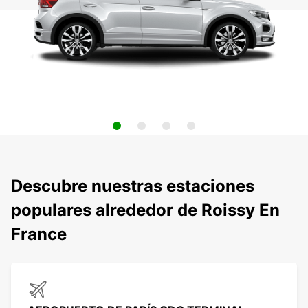
Descubre nuestras estaciones
populares alrededor de Roissy En
France