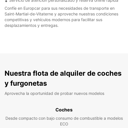
Servicio de atención personalizado y reserva online rápida
Confíe en Europcar para sus necesidades de transporte en
Saint-Martial-de-Vitaterne y aproveche nuestras condiciones
competitivas y vehículos modernos para facilitar sus
desplazamientos y entregas.
Nuestra flota de alquiler de coches
y furgonetas
Aprovecha la oportunidad de probar nuevos modelos
Coches
Desde compacto con bajo consumo de combustible a modelos
ECO