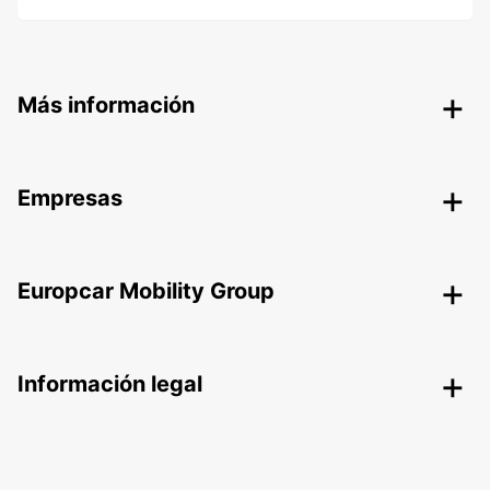
Más información
Empresas
Europcar Mobility Group
Información legal