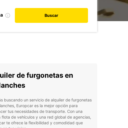
da
Buscar
uiler de furgonetas en
lanches
ás buscando un servicio de alquiler de furgonetas
lanches, Europcar es la mejor opción para
acer tus necesidades de transporte. Con una
 flota de vehículos y una red global de agencias,
ar te ofrece la flexibilidad y comodidad que