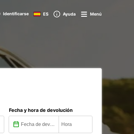
Identificarse
ES
Ayuda
Menú
Fecha y hora de devolución