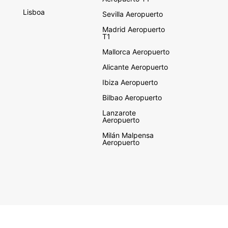
Lisboa
Sevilla Aeropuerto
Madrid Aeropuerto
T1
Mallorca Aeropuerto
Alicante Aeropuerto
Ibiza Aeropuerto
Bilbao Aeropuerto
Lanzarote
Aeropuerto
Milán Malpensa
Aeropuerto