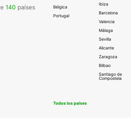
Ibiza
de
140
países
Bélgica
Barcelona
Portugal
Valencia
Málaga
Sevilla
Alicante
Zaragoza
Bilbao
Santiago de
Compostela
Todos los países