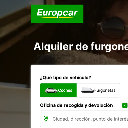
Alquiler de furgon
¿Qué tipo de vehículo?
Coches
Furgonetas
Oficina de recogida y devolución