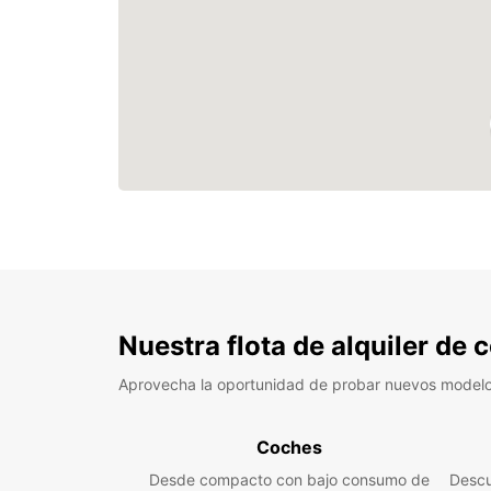
Nuestra flota de alquiler de
Aprovecha la oportunidad de probar nuevos model
Coches
Desde compacto con bajo consumo de
Descu