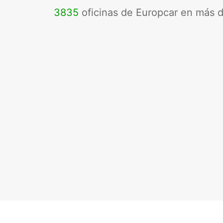
3835
oficinas de Europcar en más 