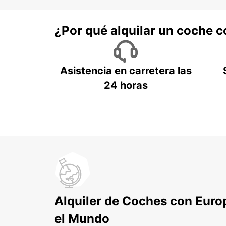
¿Por qué alquilar un coche 
Asistencia en carretera las
24 horas
Alquiler de Coches con Euro
el Mundo