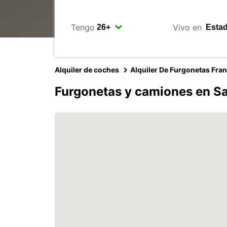
Tengo
Vivo en
Alquiler de coches
Alquiler De Furgonetas Fra
Furgonetas y camiones en S