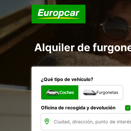
Alquiler de furgone
¿Qué tipo de vehículo?
Coches
Furgonetas
Oficina de recogida y devolución