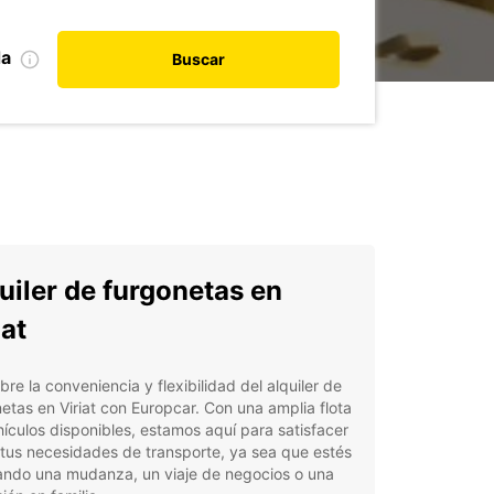
da
Buscar
uiler de furgonetas en
iat
re la conveniencia y flexibilidad del alquiler de
etas en Viriat con Europcar. Con una amplia flota
ículos disponibles, estamos aquí para satisfacer
tus necesidades de transporte, ya sea que estés
ando una mudanza, un viaje de negocios o una