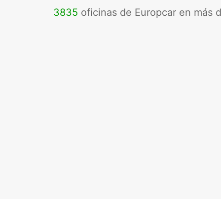
3835
oficinas de Europcar en más 