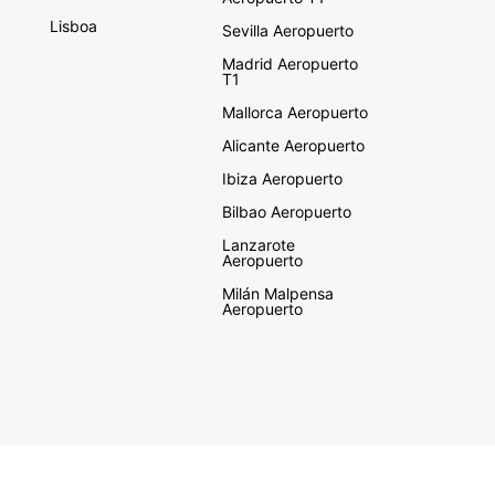
Lisboa
Sevilla Aeropuerto
Madrid Aeropuerto
T1
Mallorca Aeropuerto
Alicante Aeropuerto
Ibiza Aeropuerto
Bilbao Aeropuerto
Lanzarote
Aeropuerto
Milán Malpensa
Aeropuerto