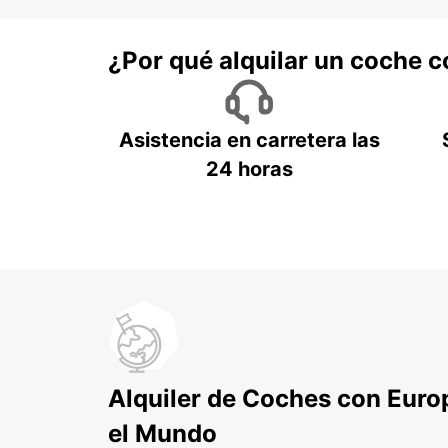
¿Por qué alquilar un coche 
Asistencia en carretera las
24 horas
Alquiler de Coches con Euro
el Mundo