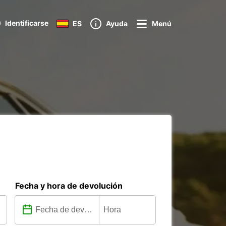
Identificarse
ES
Ayuda
Menú
Fecha y hora de devolución