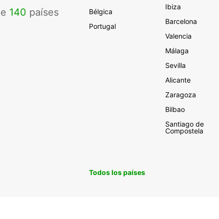
Ibiza
de
140
países
Bélgica
Barcelona
Portugal
Valencia
Málaga
Sevilla
Alicante
Zaragoza
Bilbao
Santiago de
Compostela
Todos los países