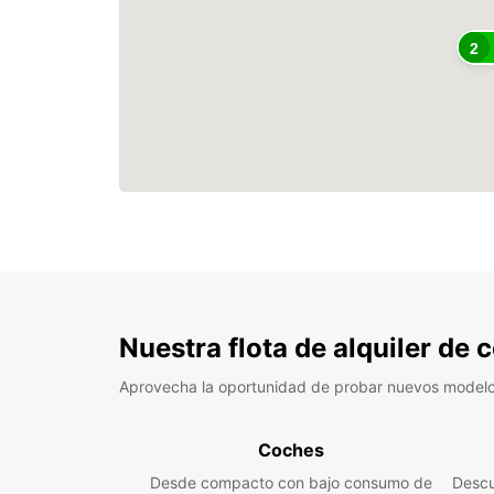
2
Nuestra flota de alquiler de
Aprovecha la oportunidad de probar nuevos model
Coches
Desde compacto con bajo consumo de
Descu