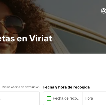
tas en Viriat
Fecha y hora de recogida
Misma oficina de devolución