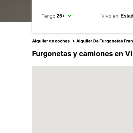
Tengo
Vivo en
Alquiler de coches
Alquiler De Furgonetas Fra
Furgonetas y camiones en Vi