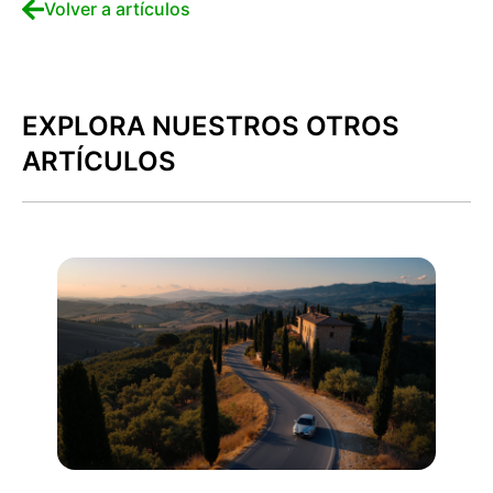
Volver a artículos
EXPLORA NUESTROS OTROS
ARTÍCULOS