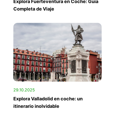
Explora Fuerteventura en Coche: Guía
Completa de Viaje
29.10.2025
Explora Valladolid en coche: un
itinerario inolvidable