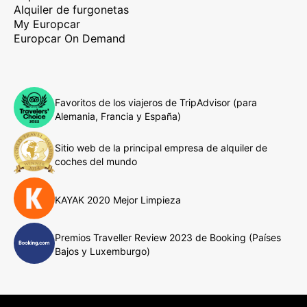
Alquiler de furgonetas
My Europcar
Europcar On Demand
Favoritos de los viajeros de TripAdvisor (para
Alemania, Francia y España)
Sitio web de la principal empresa de alquiler de
coches del mundo
KAYAK 2020 Mejor Limpieza
Premios Traveller Review 2023 de Booking (Países
Bajos y Luxemburgo)