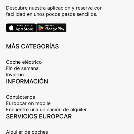
Descubre nuestra aplicación y reserva con
facilidad en unos pocos pasos sencillos.
MÁS CATEGORÍAS
Coche eléctrico
Fin de semana
Invierno
INFORMACIÓN
Contáctenos
Europcar on mobile
Encuentre una ubicación de alquiler
SERVICIOS EUROPCAR
Alquiler de coches