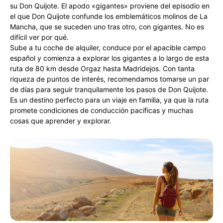
su Don Quijote. El apodo «gigantes» proviene del episodio en
el que Don Quijote confunde los emblemáticos molinos de La
Mancha, que se suceden uno tras otro, con gigantes. No es
difícil ver por qué.
Sube a tu coche de alquiler, conduce por el apacible campo
español y comienza a explorar los gigantes a lo largo de esta
ruta de 80 km desde Orgaz hasta Madridejos. Con tanta
riqueza de puntos de interés, recomendamos tomarse un par
de días para seguir tranquilamente los pasos de Don Quijote.
Es un destino perfecto para un viaje en familia, ya que la ruta
promete condiciones de conducción pacíficas y muchas
cosas que aprender y explorar.