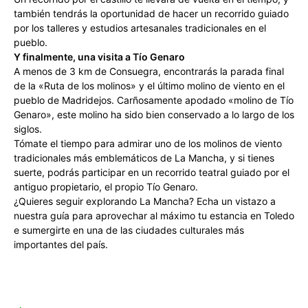
también tendrás la oportunidad de hacer un recorrido guiado
por los talleres y estudios artesanales tradicionales en el
pueblo.
Y finalmente, una visita a Tío Genaro
A menos de 3 km de Consuegra, encontrarás la parada final
de la «Ruta de los molinos» y el último molino de viento en el
pueblo de Madridejos. Carñosamente apodado «molino de Tío
Genaro», este molino ha sido bien conservado a lo largo de los
siglos.
Tómate el tiempo para admirar uno de los molinos de viento
tradicionales más emblemáticos de La Mancha, y si tienes
suerte, podrás participar en un recorrido teatral guiado por el
antiguo propietario, el propio Tío Genaro.
¿Quieres seguir explorando La Mancha? Echa un vistazo a
nuestra guía para aprovechar al máximo tu estancia en Toledo
e sumergirte en una de las ciudades culturales más
importantes del país.