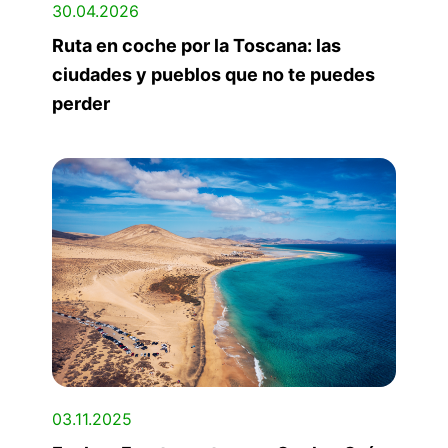
30.04.2026
Ruta en coche por la Toscana: las
ciudades y pueblos que no te puedes
perder
03.11.2025